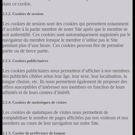
dans ce cookie.
2.1.2. Cookies de session
Les cookies de session sont des cookies qui permettent notamment
d’accéder à la partie membre de notre Site après que le membre se
soit authentifié. Ces cookies sont automatiquement supprimés par le
navigateur du membre lorsque le membre n’utilise pas le Site
pendant plus d’une heure. Ces cookies peuvent être de première
partie ou de tierce partie.
2.1.3. Cookies publicitaires
Les cookies publicitaires nous permettent d’afficher à nos membres
des publicités ciblées selon leur âge, leur sexe, leur localisation, la
langue choisie, etc. Ils nous permettent également de proposer des
offres susceptibles d’intéresser nos membres en fonction de leurs
affinités et de leurs centres d’intérêt.
2.1.4. Cookies de statistiques de visites
Les cookies de statistiques de visites nous permettent de
comptabiliser le nombre de pages affichées par nos visiteurs et nos
membres au cours de leur navigation sur notre Site.
2.1.5. Cookie de préférence de langue