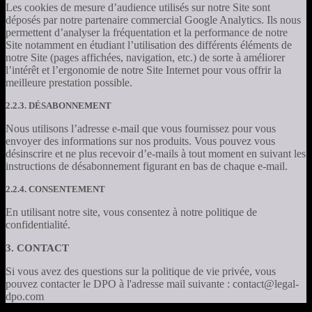
Les cookies de mesure d’audience utilisés sur notre Site sont
déposés par notre partenaire commercial Google Analytics. Ils nous
permettent d’analyser la fréquentation et la performance de notre
Site notamment en étudiant l’utilisation des différents éléments de
notre Site (pages affichées, navigation, etc.) de sorte à améliorer
l’intérêt et l’ergonomie de notre Site Internet pour vous offrir la
meilleure prestation possible.
2.2.3. DÉSABONNEMENT
Nous utilisons l’adresse e-mail que vous fournissez pour vous
envoyer des informations sur nos produits. Vous pouvez vous
désinscrire et ne plus recevoir d’e-mails à tout moment en suivant les
instructions de désabonnement figurant en bas de chaque e-mail.
2.2.4. CONSENTEMENT
En utilisant notre site, vous consentez à notre politique de
confidentialité.
3. CONTACT
Si vous avez des questions sur la politique de vie privée, vous
pouvez contacter le DPO à l'adresse mail suivante : contact@legal-
dpo.com