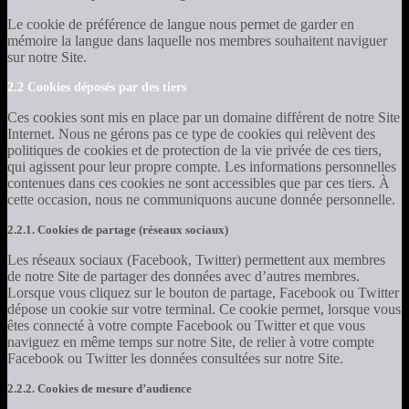
Le cookie de préférence de langue nous permet de garder en
mémoire la langue dans laquelle nos membres souhaitent naviguer
sur notre Site.
2.2 Cookies déposés par des tiers
Ces cookies sont mis en place par un domaine différent de notre Site
Internet. Nous ne gérons pas ce type de cookies qui relèvent des
politiques de cookies et de protection de la vie privée de ces tiers,
qui agissent pour leur propre compte. Les informations personnelles
contenues dans ces cookies ne sont accessibles que par ces tiers. À
cette occasion, nous ne communiquons aucune donnée personnelle.
2.2.1. Cookies de partage (réseaux sociaux)
Les réseaux sociaux (Facebook, Twitter) permettent aux membres
de notre Site de partager des données avec d’autres membres.
Lorsque vous cliquez sur le bouton de partage, Facebook ou Twitter
dépose un cookie sur votre terminal. Ce cookie permet, lorsque vous
êtes connecté à votre compte Facebook ou Twitter et que vous
naviguez en même temps sur notre Site, de relier à votre compte
Facebook ou Twitter les données consultées sur notre Site.
2.2.2. Cookies de mesure d’audience