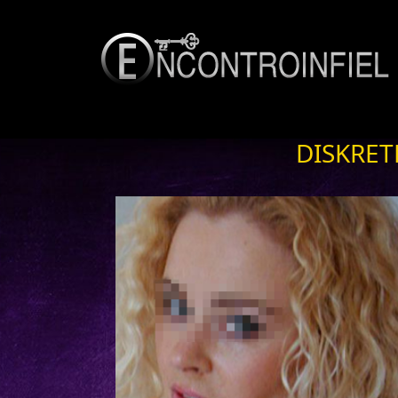
DISKRET