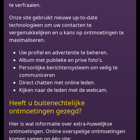
te verfraaien.
Onze site gebruikt nieuwe up-to-date
technologieen om uw contacten te
vergemakkelijken en u kans op ontmoetingen te
maximaliseren.
Uw profiel en advertentie te beheren.
Album met publieke en prive foto's.
Personlijke berichtensysteem om veilig te
communiceren
Direct chatten met online leden.
Kijken naar de leden met de webcam.
Heeft u buitenechtelijke
ontmoetingen gezegd?
Hier is wat informatie over extra-huwelijkse
ontmoetingen. Online overspelige ontmoetingen
komen samen op één site: