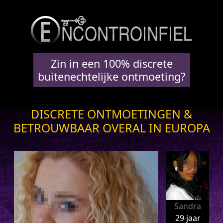
Zin in een 100% discrete
buitenechtelijke ontmoeting?
DISCRETE ONTMOETINGEN &
BETROUWBAAR OVERAL IN EUROPA
Sandra
29 jaar