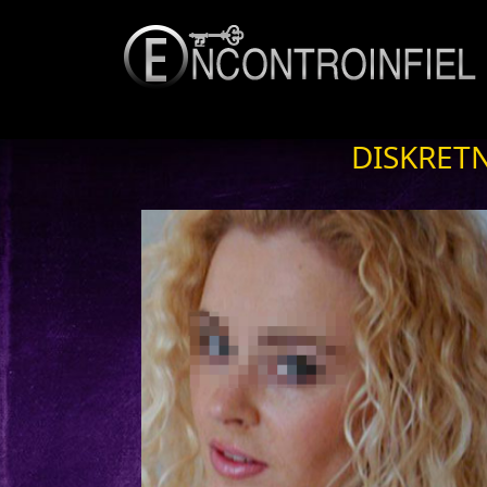
DISKRETN